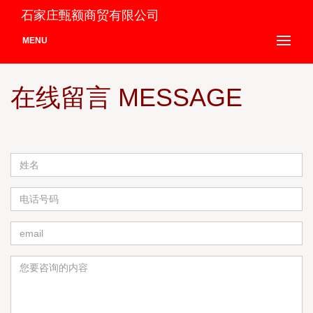
石家庄甄额商贸有限公司
MENU
在线留言 MESSAGE