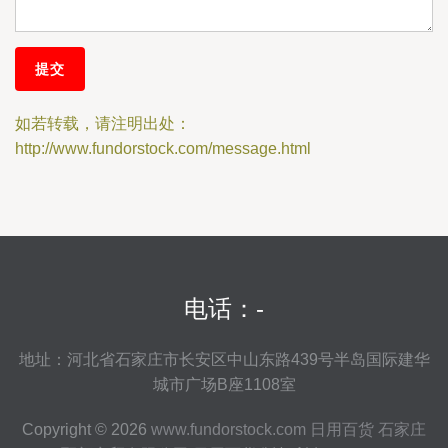
如若转载，请注明出处：
http://www.fundorstock.com/message.html
电话：-
地址：河北省石家庄市长安区中山东路439号半岛国际建华
城市广场B座1108室
Copyright © 2026
www.fundorstock.com
日用百货
石家庄