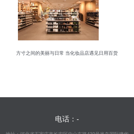
方寸之间的美丽与日常 当化妆品店遇见日用百货
电话：-