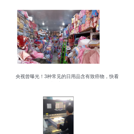
央视曾曝光！3种常见的日用品含有致癌物，快看
看你家还在使用吗