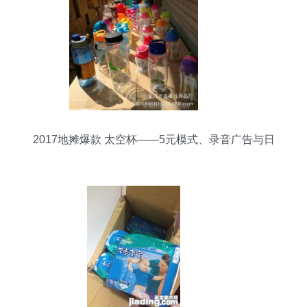
2017地摊爆款 太空杯——5元模式、录音广告与日
用百货批发新机遇