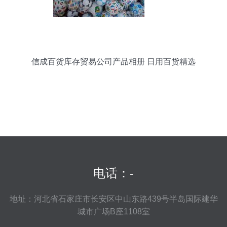
信成百货库存贸易公司产品相册 日用百货精选
电话：-
地址：河北省石家庄市长安区中山东路439号半岛国际建华
城市广场B座1108室