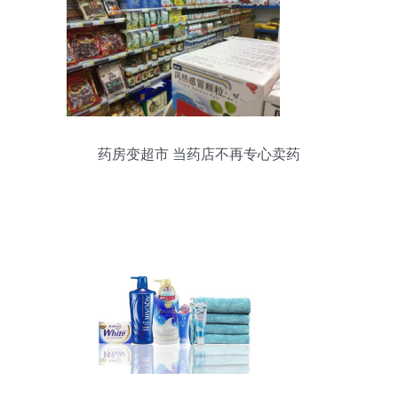
药房变超市 当药店不再专心卖药