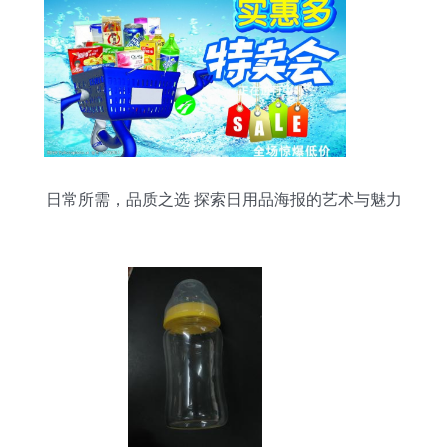
日常所需，品质之选 探索日用品海报的艺术与魅力