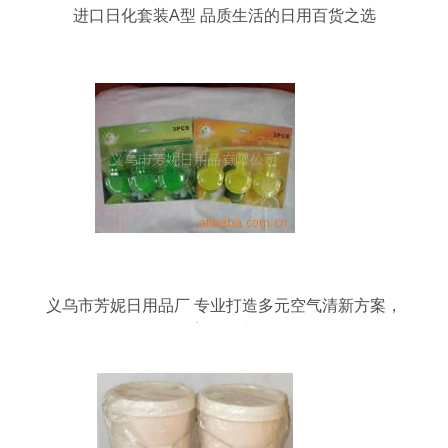
进口日化套装A型 品质生活的日用百货之选
义乌市芳妮日用品厂 专业打造多元空气清新方案，
赋能美好日常生活